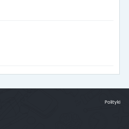
Polityki