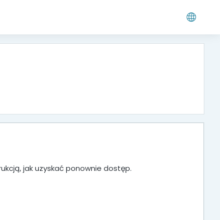
ukcją, jak uzyskać ponownie dostęp.